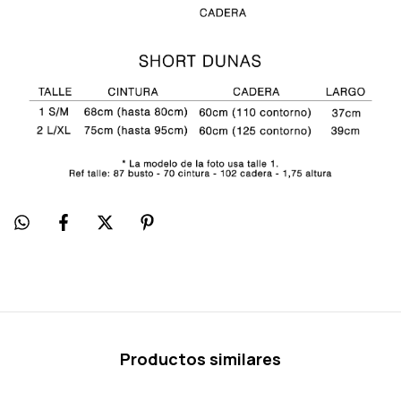
Productos similares