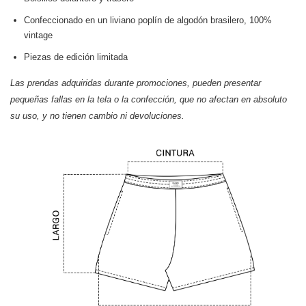
Confeccionado en un liviano poplín de algodón brasilero, 100%
vintage
Piezas de edición limitada
Las prendas adquiridas durante promociones, pueden presentar
pequeñas fallas en la tela o la confección, que no afectan en absoluto
su uso, y no tienen cambio ni devoluciones.