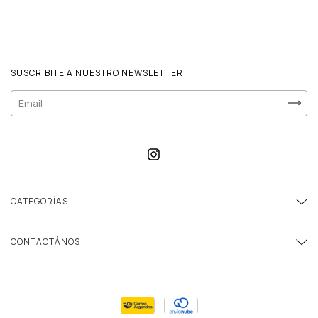
SUSCRIBITE A NUESTRO NEWSLETTER
CATEGORÍAS
CONTACTÁNOS