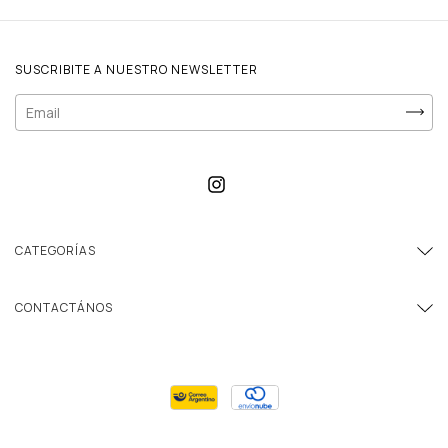
SUSCRIBITE A NUESTRO NEWSLETTER
CATEGORÍAS
CONTACTÁNOS